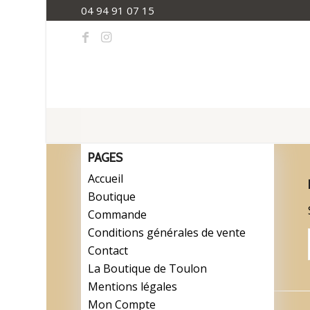
04 94 91 07 15
PAGES
Accueil
Boutique
Commande
Conditions générales de vente
Contact
La Boutique de Toulon
Mentions légales
Mon Compte