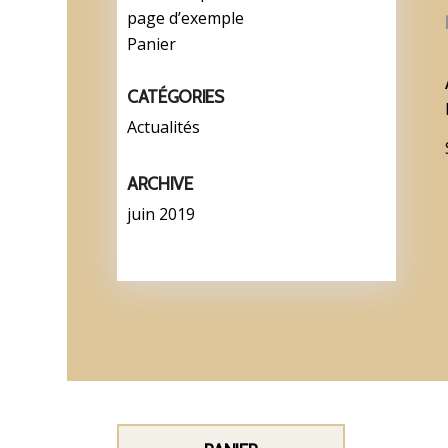
page d’exemple
Panier
CATÉGORIES
Actualités
ARCHIVE
juin 2019