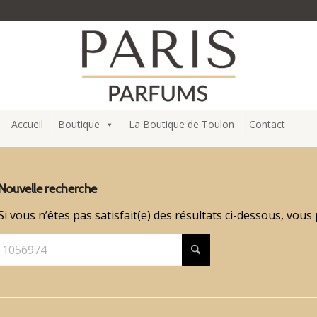
Accueil
Boutique
La Boutique de Toulon
Contact
Nouvelle recherche
Si vous n’êtes pas satisfait(e) des résultats ci-dessous, vou