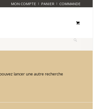
MON COMPTE
PANIER
COMMANDE
s pouvez lancer une autre recherche