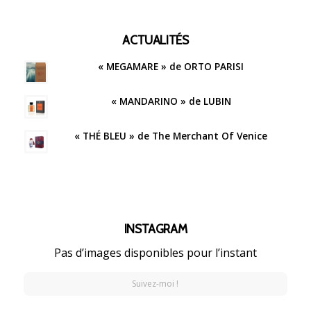
ACTUALITÉS
« MEGAMARE » de ORTO PARISI
« MANDARINO » de LUBIN
« THÉ BLEU » de The Merchant Of Venice
INSTAGRAM
Pas d’images disponibles pour l’instant
Suivez-moi !