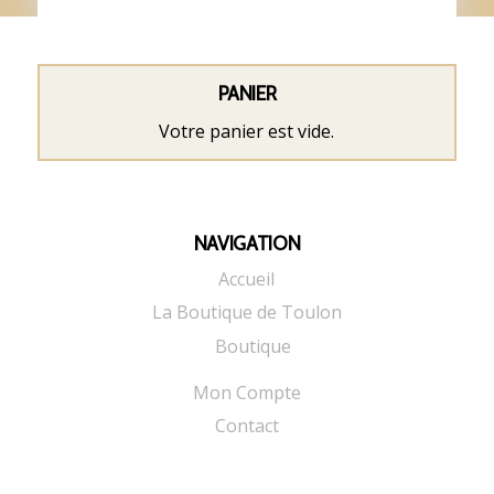
PANIER
Votre panier est vide.
NAVIGATION
Accueil
La Boutique de Toulon
Boutique
Mon Compte
Contact