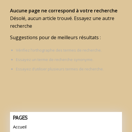
Aucune page ne correspond à votre recherche
Désolé, aucun article trouvé. Essayez une autre
recherche
Suggestions pour de meilleurs résultats :
Vérifiez l’orthographe des termes de recherche.
Essayez un terme de recherche synonyme.
Essayez d’utiliser plusieurs termes de recherche.
PAGES
Accueil