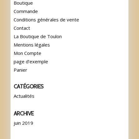
Boutique
Commande
Conditions générales de vente
Contact
La Boutique de Toulon
Mentions légales
Mon Compte
page d’exemple
Panier
CATÉGORIES
Actualités
ARCHIVE
juin 2019