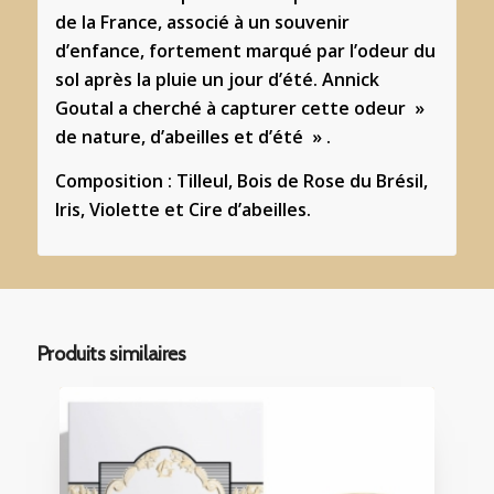
de la France, associé à un souvenir
d’enfance, fortement marqué par l’odeur du
sol après la pluie un jour d’été. Annick
Goutal a cherché à capturer cette odeur »
de nature, d’abeilles et d’été » .
Composition : Tilleul, Bois de Rose du Brésil,
Iris, Violette et Cire d’abeilles.
Produits similaires