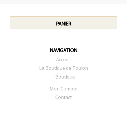
PANIER
NAVIGATION
Accueil
La Boutique de Toulon
Boutique
Mon Compte
Contact