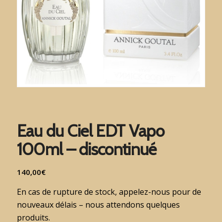
Eau du Ciel EDT Vapo
100ml – discontinué
140,00
€
En cas de rupture de stock, appelez-nous pour de
nouveaux délais – nous attendons quelques
produits.