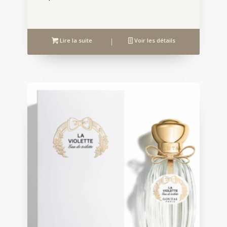
Lire la suite
Voir les détails