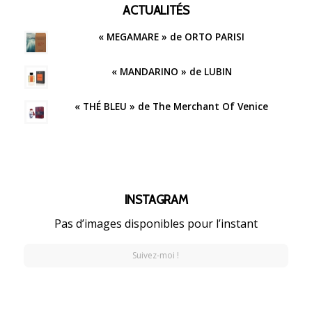
ACTUALITÉS
« MEGAMARE » de ORTO PARISI
« MANDARINO » de LUBIN
« THÉ BLEU » de The Merchant Of Venice
INSTAGRAM
Pas d’images disponibles pour l’instant
Suivez-moi !