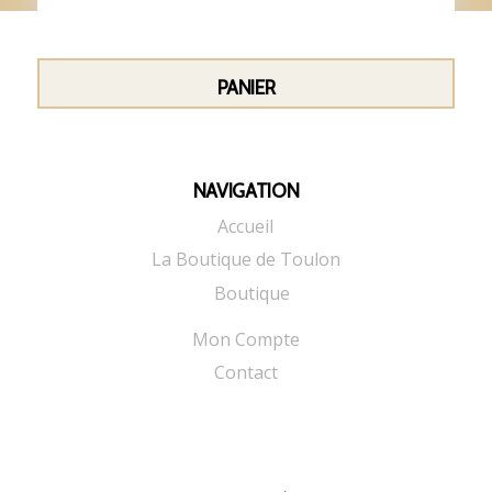
PANIER
NAVIGATION
Accueil
La Boutique de Toulon
Boutique
Mon Compte
Contact