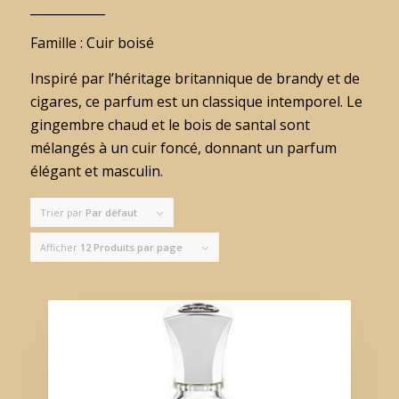
____________
Famille : Cuir boisé
Inspiré par l’héritage britannique de brandy et de
cigares, ce parfum est un classique intemporel. Le
gingembre chaud et le bois de santal sont
mélangés à un cuir foncé, donnant un parfum
élégant et masculin.
Trier par
Par défaut
Afficher
12 Produits par page