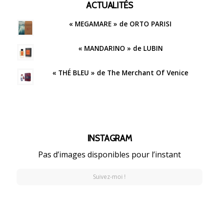
ACTUALITÉS
« MEGAMARE » de ORTO PARISI
« MANDARINO » de LUBIN
« THÉ BLEU » de The Merchant Of Venice
INSTAGRAM
Pas d’images disponibles pour l’instant
Suivez-moi !